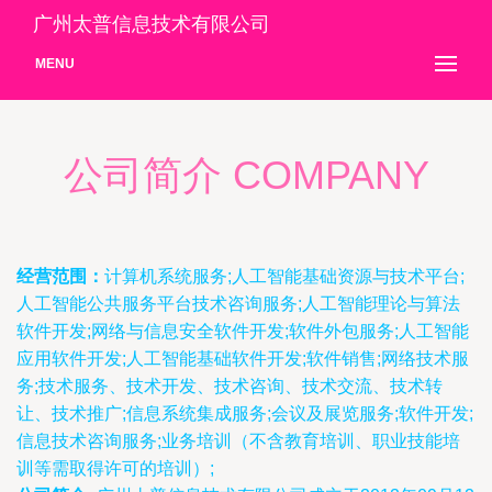
广州太普信息技术有限公司
MENU
公司简介 COMPANY
经营范围：
计算机系统服务;人工智能基础资源与技术平台;
人工智能公共服务平台技术咨询服务;人工智能理论与算法
软件开发;网络与信息安全软件开发;软件外包服务;人工智能
应用软件开发;人工智能基础软件开发;软件销售;网络技术服
务;技术服务、技术开发、技术咨询、技术交流、技术转
让、技术推广;信息系统集成服务;会议及展览服务;软件开发;
信息技术咨询服务;业务培训（不含教育培训、职业技能培
训等需取得许可的培训）;