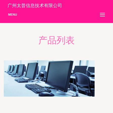
广州太普信息技术有限公司
MENU
产品列表