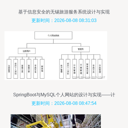
基于信息安全的无锡旅游服务系统设计与实现
更新时间：2026-08-08 08:31:03
SpringBoot与MySQL个人网站的设计与实现——计
算机系统服务视角下的毕业设计实践
更新时间：2026-08-08 08:47:54