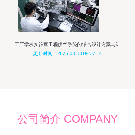
工厂学校实验室工程供气系统的综合设计方案与计
算机系统服务集成
更新时间：2026-08-08 09:07:14
公司简介 COMPANY