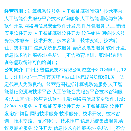
经营范围：
计算机系统服务;人工智能基础资源与技术平台;
人工智能公共服务平台技术咨询服务;人工智能理论与算法
软件开发;网络与信息安全软件开发;软件外包服务;人工智能
应用软件开发;人工智能基础软件开发;软件销售;网络技术服
务;技术服务、技术开发、技术咨询、技术交流、技术转
让、技术推广;信息系统集成服务;会议及展览服务;软件开发;
信息技术咨询服务;业务培训（不含教育培训、职业技能培
训等需取得许可的培训）;
公司简介:
广州太普信息技术有限公司成立于2012年09月12
日，注册地位于广州市黄埔区西成中街17号C栋601房，法
定代表人为张良均。经营范围包括计算机系统服务;人工智
能基础资源与技术平台;人工智能公共服务平台技术咨询服
务;人工智能理论与算法软件开发;网络与信息安全软件开发;
软件外包服务;人工智能应用软件开发;人工智能基础软件开
发;软件销售;网络技术服务;技术服务、技术开发、技术咨
询、技术交流、技术转让、技术推广;信息系统集成服务;会
议及展览服务;软件开发;信息技术咨询服务;业务培训（不含