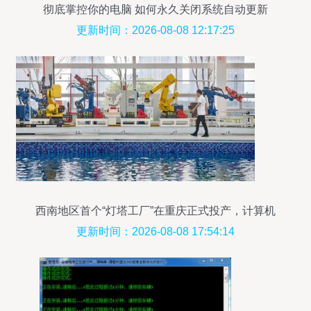
彻底掌控你的电脑 如何永久关闭系统自动更新
更新时间：2026-08-08 12:17:25
西南地区首个“灯塔工厂”在重庆正式投产，计算机
系统服务引领智能制造新篇章
更新时间：2026-08-08 17:54:14