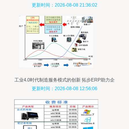
备的完整指南
更新时间：2026-08-08 21:36:02
工业4.0时代制造服务模式的创新 拓步ERP助力企
业转型
更新时间：2026-08-08 12:56:06