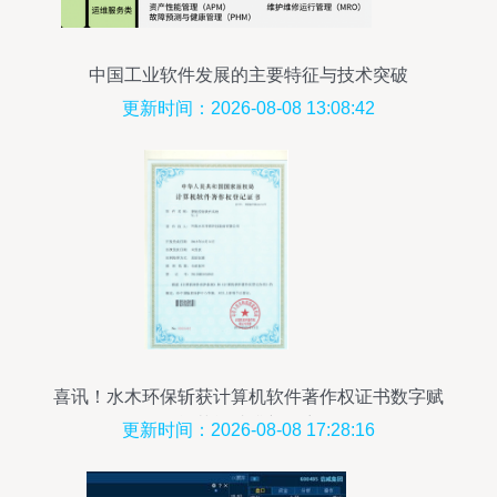
中国工业软件发展的主要特征与技术突破
更新时间：2026-08-08 13:08:42
喜讯！水木环保斩获计算机软件著作权证书数字赋
能节能减排新篇章
更新时间：2026-08-08 17:28:16