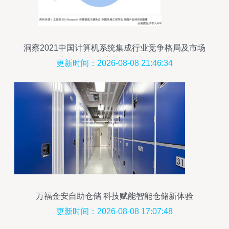
洞察2021中国计算机系统集成行业竞争格局及市场
份额 市场集中度与企业竞争力评价
更新时间：2026-08-08 21:46:34
万福金安自助仓储 科技赋能智能仓储新体验
更新时间：2026-08-08 17:07:48