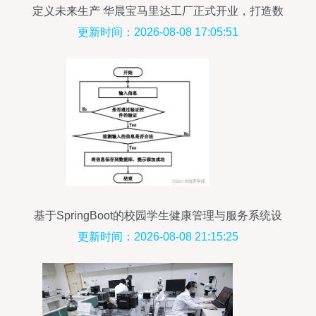
定义未来生产 华晨宝马里达工厂正式开业，打造数
字化汽车制造新标杆
更新时间：2026-08-08 17:05:51
基于SpringBoot的校园学生健康管理与服务系统设
计与实现
更新时间：2026-08-08 21:15:25