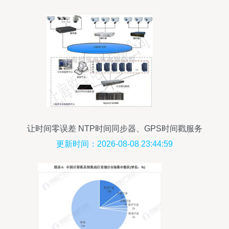
让时间零误差 NTP时间同步器、GPS时间戳服务
器与电脑系统时钟同步技术解析
更新时间：2026-08-08 23:44:59