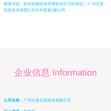
教育培训、职业技能培训等需取得许可的培训）;广州太普
信息技术有限公司对外投资1家公司。
企业信息 Information
公司名称：
广州太普信息技术有限公司