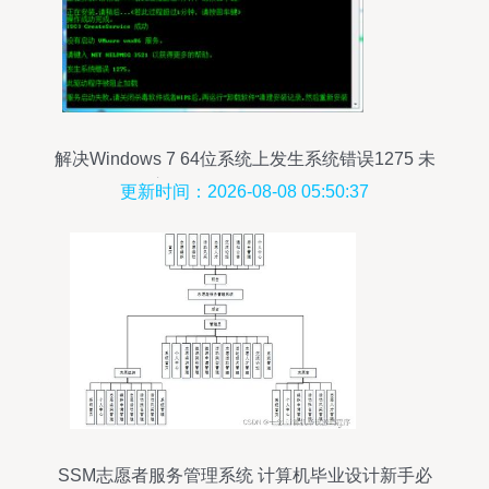
解决Windows 7 64位系统上发生系统错误1275 未
启动VMware vmx86服务
更新时间：2026-08-08 05:50:37
SSM志愿者服务管理系统 计算机毕业设计新手必