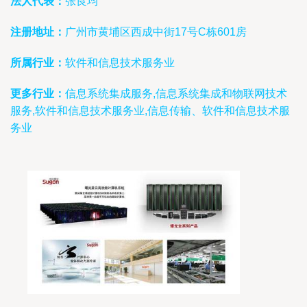
法人代表：
张良均
注册地址：
广州市黄埔区西成中街17号C栋601房
所属行业：
软件和信息技术服务业
更多行业：
信息系统集成服务,信息系统集成和物联网技术
服务,软件和信息技术服务业,信息传输、软件和信息技术服
务业