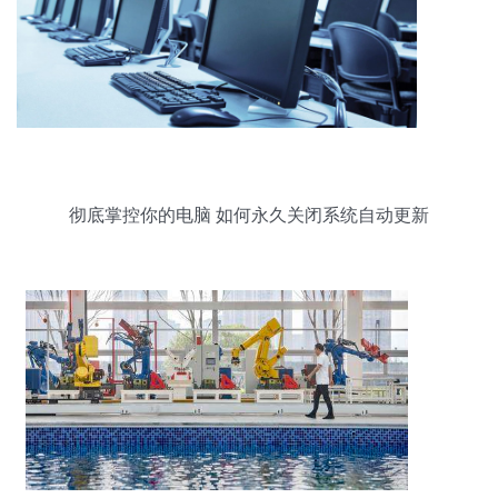
彻底掌控你的电脑 如何永久关闭系统自动更新