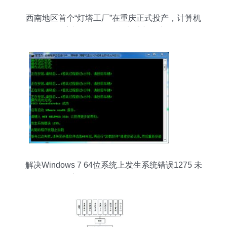
西南地区首个“灯塔工厂”在重庆正式投产，计算机
系统服务引领智能制造新篇章
解决Windows 7 64位系统上发生系统错误1275 未
启动VMware vmx86服务