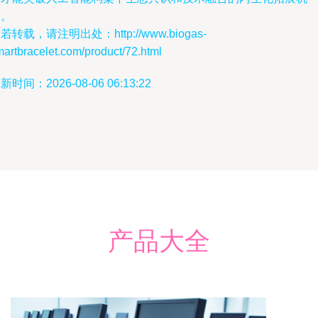
制。
若转载，请注明出处：http://www.biogas-
artbracelet.com/product/72.html
新时间：2026-08-06 06:13:22
产品大全