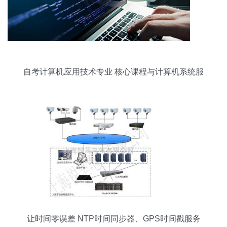
自考计算机应用技术专业 核心课程与计算机系统服
务简介
让时间零误差 NTP时间同步器、GPS时间戳服务