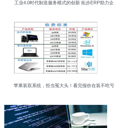
工业4.0时代制造服务模式的创新 拓步ERP助力企
业转型
苹果装双系统，拒当冤大头！看完报价在装不吃亏
| 计算机系统服务深度解析