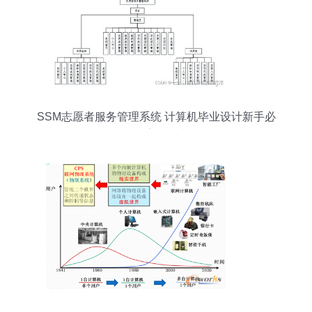
SSM志愿者服务管理系统 计算机毕业设计新手必
备的完整指南