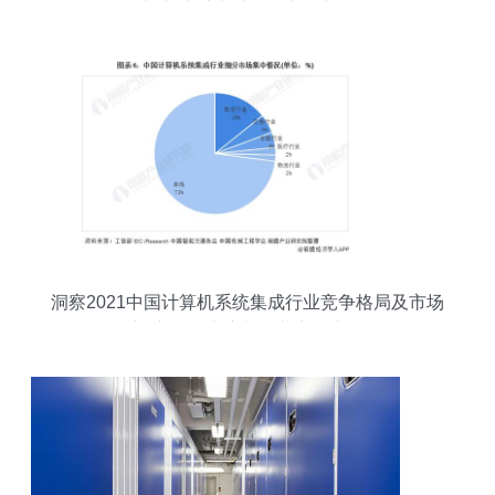
器与电脑系统时钟同步技术解析
洞察2021中国计算机系统集成行业竞争格局及市场
份额 市场集中度与企业竞争力评价