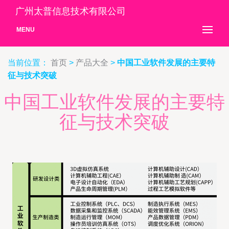
广州太普信息技术有限公司
MENU
当前位置：
首页
>
产品大全
>
中国工业软件发展的主要特
征与技术突破
中国工业软件发展的主要特
征与技术突破