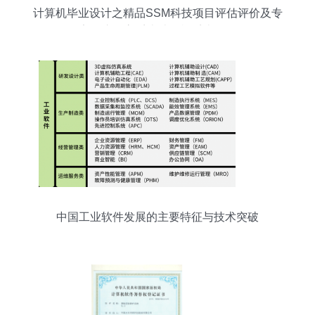
计算机毕业设计之精品SSM科技项目评估评价及专
家会议评审系统计算机系统服务
中国工业软件发展的主要特征与技术突破