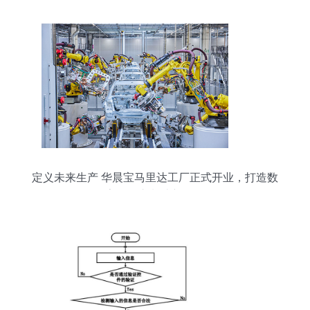
定义未来生产 华晨宝马里达工厂正式开业，打造数
字化汽车制造新标杆