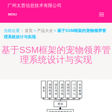
广州太普信息技术有限公司
MENU
当前位置：
首页
>
产品大全
>
基于SSM框架的宠物领养管
理系统设计与实现
基于SSM框架的宠物领养管
理系统设计与实现