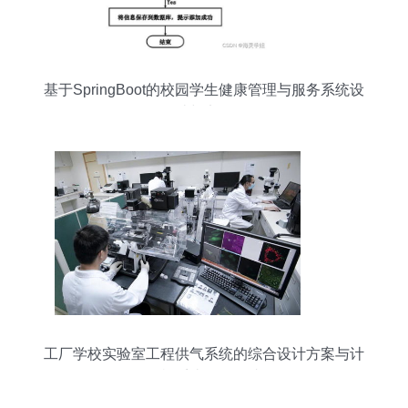
基于SpringBoot的校园学生健康管理与服务系统设
计与实现
工厂学校实验室工程供气系统的综合设计方案与计
算机系统服务集成