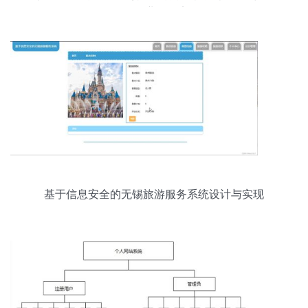
饥"的业务现实
基于信息安全的无锡旅游服务系统设计与实现