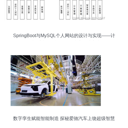
SpringBoot与MySQL个人网站的设计与实现——计
算机系统服务视角下的毕业设计实践
数字孪生赋能智能制造 探秘爱驰汽车上饶超级智慧
工厂