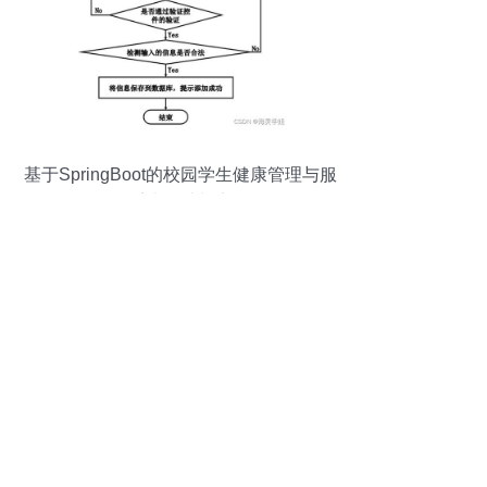
基于SpringBoot的校园学生健康管理与服
务系统设计与实现