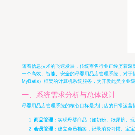
随着信息技术的飞速发展，传统零售行业正经历着深
一个高效、智能、安全的母婴用品店管理系统，对于提升门店
MyBatis）框架的计算机系统服务，为开发此类企
一、系统需求分析与总体设计
母婴用品店管理系统的核心目标是为门店的日常运营
商品管理
：实现母婴商品（如奶粉、纸尿裤、玩
会员管理
：建立会员档案，记录消费习惯、宝宝