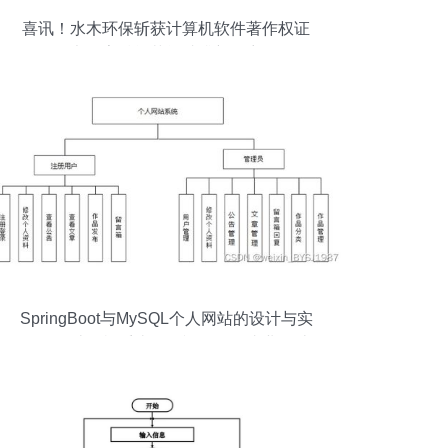
喜讯！水木环保斩获计算机软件著作权证
书数字赋能节能减排新篇章
SpringBoot与MySQL个人网站的设计与实
现——计算机系统服务视角下的毕业设计
实践