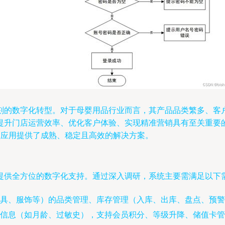
刻的数字化转型。对于母婴用品行业而言，其产品品类繁多、客
运营效率、优化客户体验、实现精准营销具有至关重要的意义。基于SS
业级应用提供了成熟、稳定且高效的解决方案。
提供全方位的数字化支持。通过深入调研，系统主要需满足以下
具、服饰等）的品类管理、库存管理（入库、出库、盘点、预警
信息（如月龄、过敏史），支持会员积分、等级升降、储值卡管