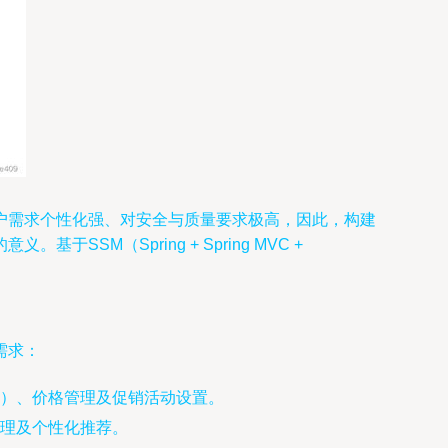
户需求个性化强、对安全与质量要求极高，因此，构建
M（Spring + Spring MVC +
需求：
）、价格管理及促销活动设置。
理及个性化推荐。