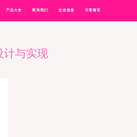
产品大全
联系我们
企业信息
访客留言
设计与实现