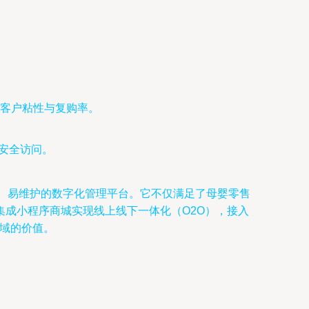
。
客户粘性与复购率。
的安全访问。
、易维护的数字化管理平台。它不仅满足了母婴零售
成小程序商城实现线上线下一体化（O2O），接入
领域的价值。