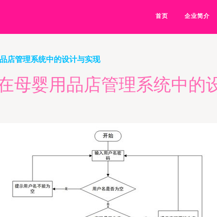
首页
企业简介
用品店管理系统中的设计与实现
构在母婴用品店管理系统中的