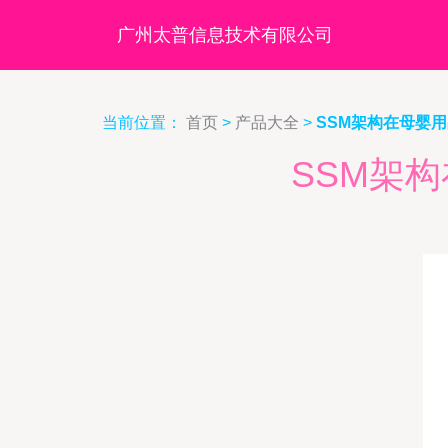
广州太普信息技术有限公司
当前位置：
首页
>
产品大全
>
SSM架构在母婴
SSM架