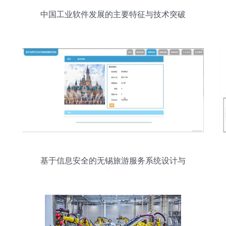
中国工业软件发展的主要特征与技术突破
基于信息安全的无锡旅游服务系统设计与
实现