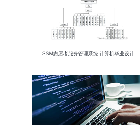
SSM志愿者服务管理系统 计算机毕业设计
新手必备的完整指南