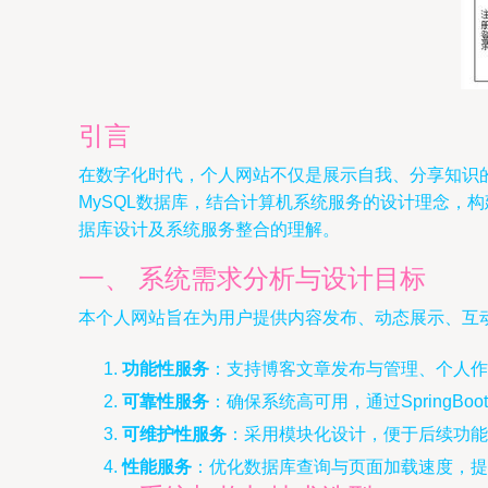
引言
在数字化时代，个人网站不仅是展示自我、分享知识的平
MySQL数据库，结合计算机系统服务的设计理念，构
据库设计及系统服务整合的理解。
一、 系统需求分析与设计目标
本个人网站旨在为用户提供内容发布、动态展示、互
功能性服务
：支持博客文章发布与管理、个人作
可靠性服务
：确保系统高可用，通过SpringB
可维护性服务
：采用模块化设计，便于后续功能
性能服务
：优化数据库查询与页面加载速度，提