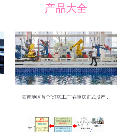
产品大全
西南地区首个“灯塔工厂”在重庆正式投产，
计算机系统服务引领智能制造新篇章