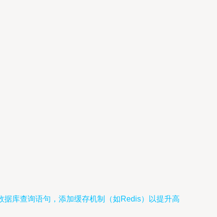
据库查询语句，添加缓存机制（如Redis）以提升高