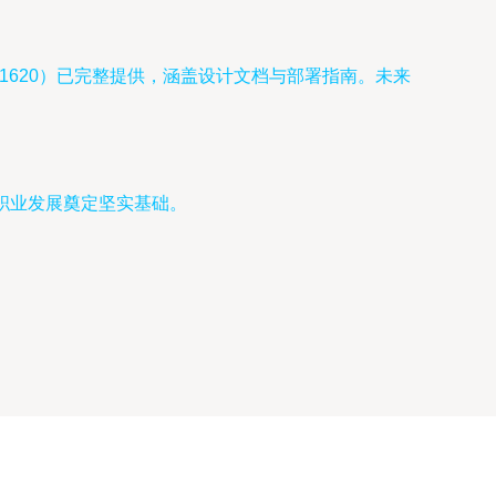
261620）已完整提供，涵盖设计文档与部署指南。未来
职业发展奠定坚实基础。