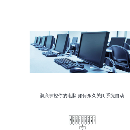
彻底掌控你的电脑 如何永久关闭系统自动
更新