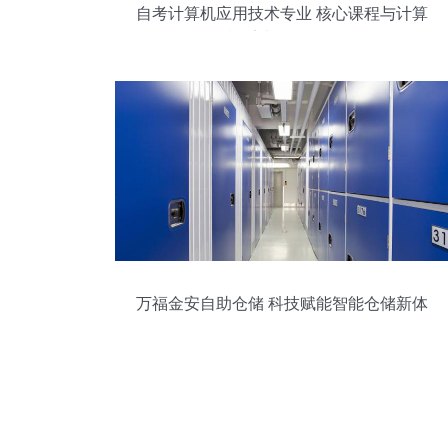
自考计算机应用技术专业 核心课程与计算
机系统服务简介
万福金安自助仓储 科技赋能智能仓储新体
验