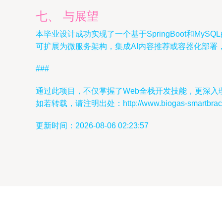
七、 与展望
本毕业设计成功实现了一个基于SpringBoot和M
可扩展为微服务架构，集成AI内容推荐或容器化部署
###
通过此项目，不仅掌握了Web全栈开发技能，更深
如若转载，请注明出处：http://www.biogas-smartbracelet
更新时间：2026-08-06 02:23:57