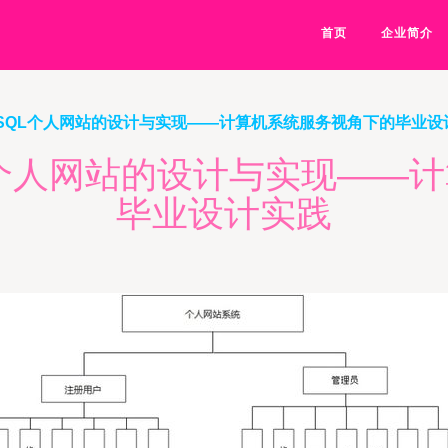
首页
企业简介
t与MySQL个人网站的设计与实现——计算机系统服务视角下的毕业
MySQL个人网站的设计与实现—
毕业设计实践