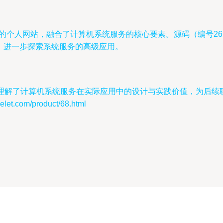
ySQL的个人网站，融合了计算机系统服务的核心要素。源码（编号
，进一步探索系统服务的高级应用。
入理解了计算机系统服务在实际应用中的设计与实践价值，为后续
.com/product/68.html