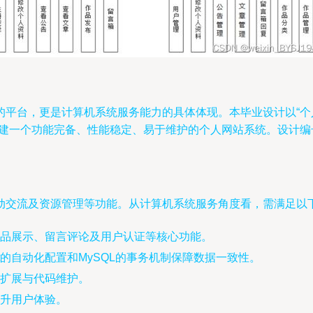
台，更是计算机系统服务能力的具体体现。本毕业设计以“个人网站
建一个功能完备、性能稳定、易于维护的个人网站系统。设计编号附
动交流及资源管理等功能。从计算机系统服务角度看，需满足以
品展示、留言评论及用户认证等核心功能。
oot的自动化配置和MySQL的事务机制保障数据一致性。
扩展与代码维护。
升用户体验。