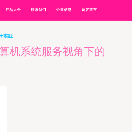
产品大全
联系我们
企业信息
访客留言
设计实践
—计算机系统服务视角下的